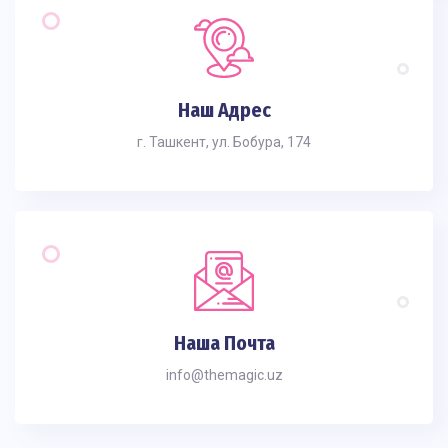
Наш Адрес
г. Ташкент, ул. Бобура, 174
Наша Почта
info@themagic.uz