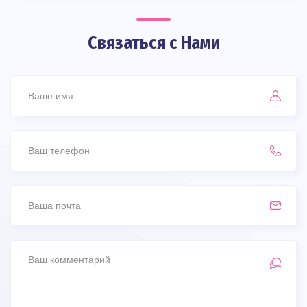
Связаться с Нами