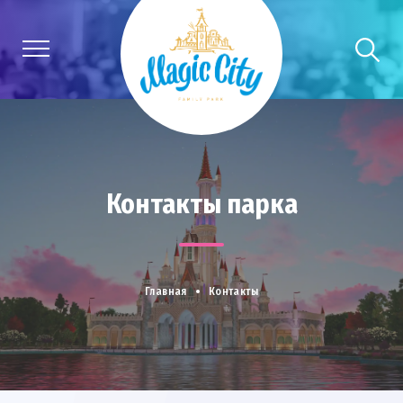
Контакты парка
Главная
Контакты