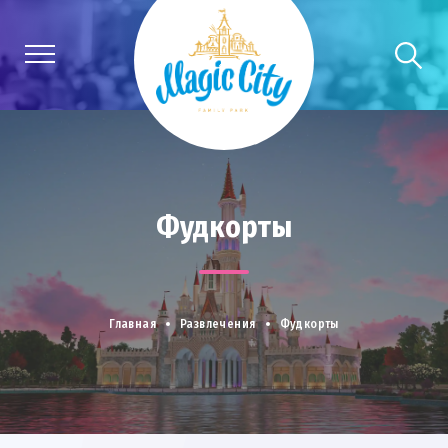
Фудкорты
Главная
Развлечения
Фудкорты