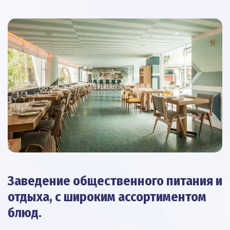
Заведение общественного питания и
отдыха, с широким ассортиментом
блюд.