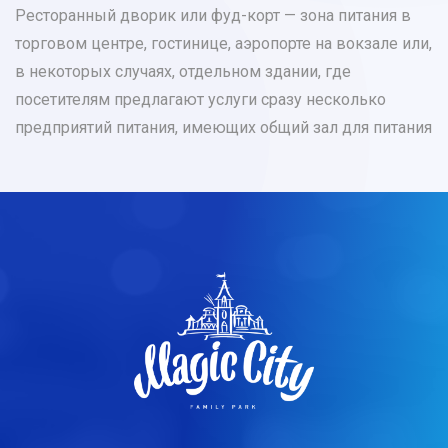
Ресторанный дворик или фуд-корт — зона питания в
торговом центре, гостинице, аэропорте на вокзале или,
в некоторых случаях, отдельном здании, где
посетителям предлагают услуги сразу несколько
предприятий питания, имеющих общий зал для питания