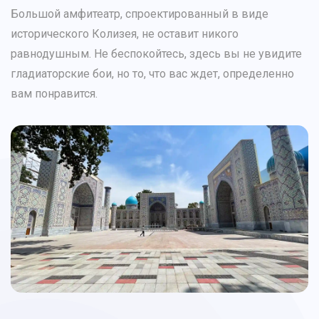
Большой амфитеатр, спроектированный в виде
исторического Колизея, не оставит никого
равнодушным. Не беспокойтесь, здесь вы не увидите
гладиаторские бои, но то, что вас ждет, определенно
вам понравится.