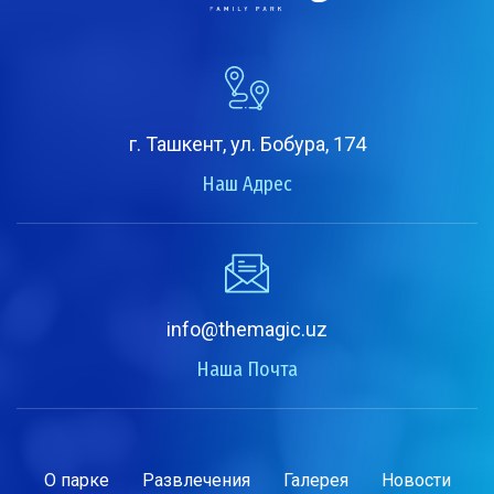
г. Ташкент, ул. Бобура, 174
Наш Адрес
info@themagic.uz
Наша Почта
О парке
Развлечения
Галерея
Новости