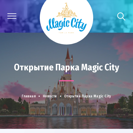
Открытие Парка Magic City
Главная
Новости
Открытие Парка Magic City