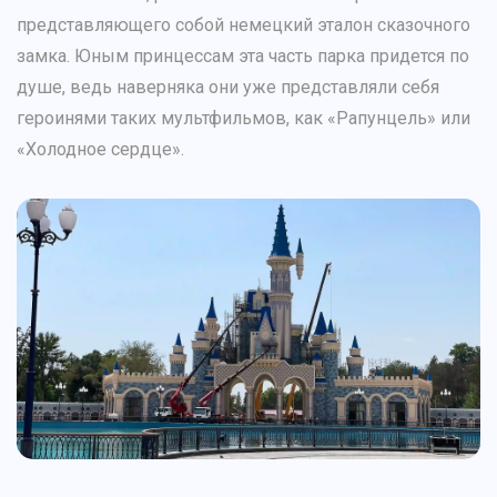
представляющего собой немецкий эталон сказочного
замка. Юным принцессам эта часть парка придется по
душе, ведь наверняка они уже представляли себя
героинями таких мультфильмов, как «Рапунцель» или
«Холодное сердце».