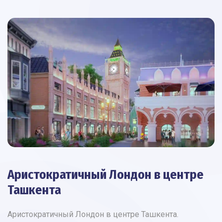
Аристократичный Лондон в центре
Ташкента
Аристократичный Лондон в центре Ташкента.