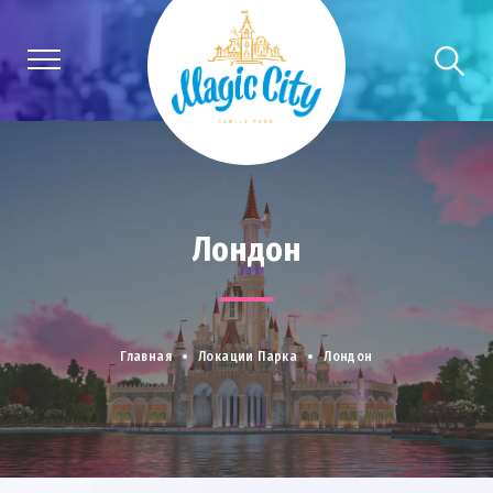
Лондон
Главная
Локации Парка
Лондон