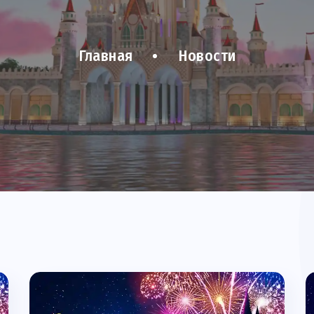
Главная
Новости