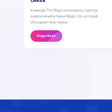
смеха
Команда The Magic рассказала о центре
развлечений в парке Magic City, который
объединит всю семью.
Подробнее