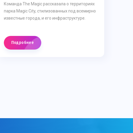
Команда The Magic рассказала о территориях
парка Magic City, стилизованных под всемирно
известные города, и его инфраструктуре.
Подробнее