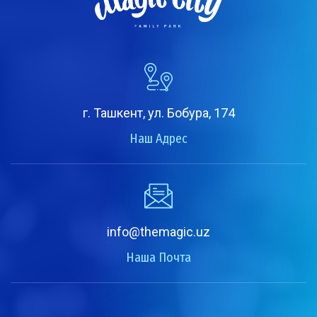
г. Ташкент, ул. Бобура, 174
Наш Адрес
info@themagic.uz
Наша Почта