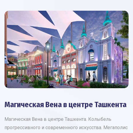
Магическая Вена в центре Ташкента
Магическая Вена в центре Ташкента. Колыбель
прогрессивного и современного искусства. Мегаполис